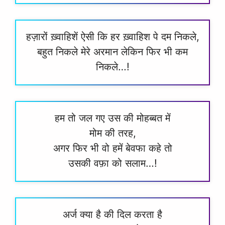
हज़ारों ख़्वाहिशें ऐसी कि हर ख़्वाहिश पे दम निकले,
बहुत निकले मेरे अरमान लेकिन फिर भी कम
निकले…!
हम तो जल गए उस की मोहब्बत में
मोम की तरह,
अगर फिर भी वो हमें बेवफा कहे तो
उसकी वफ़ा को सलाम…!
अर्ज क्या है की दिल करता है