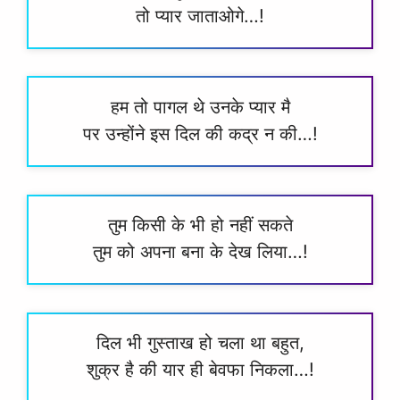
तो प्यार जाताओगे…!
हम तो पागल थे उनके प्यार मै
पर उन्होंने इस दिल की कद्र न की…!
तुम किसी के भी हो नहीं सकते
तुम को अपना बना के देख लिया…!
दिल भी गुस्ताख हो चला था बहुत,
शुक्र है की यार ही बेवफा निकला…!