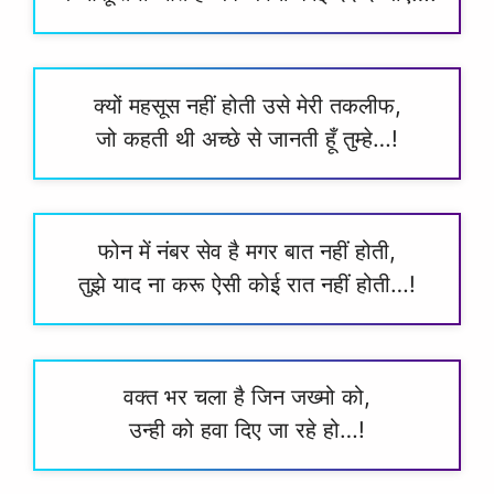
क्यों महसूस नहीं होती उसे मेरी तकलीफ,
जो कहती थी अच्छे से जानती हूँ तुम्हे…!
फोन में नंबर सेव है मगर बात नहीं होती,
तुझे याद ना करू ऐसी कोई रात नहीं होती…!
वक्त भर चला है जिन जख्मो को,
उन्ही को हवा दिए जा रहे हो…!