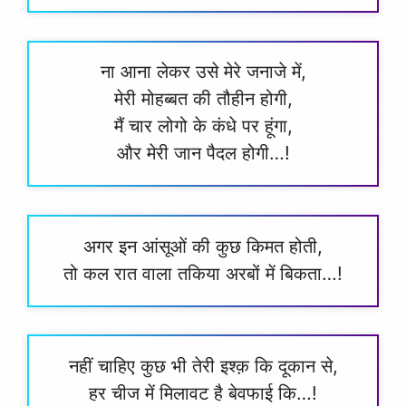
ना आना लेकर उसे मेरे जनाजे में,
मेरी मोहब्बत की तौहीन होगी,
मैं चार लोगो के कंधे पर हूंगा,
और मेरी जान पैदल होगी…!
अगर इन आंसूओं की कुछ किमत होती,
तो कल रात वाला तकिया अरबों में बिकता…!
नहीं चाहिए कुछ भी तेरी इश्क़ कि दूकान से,
हर चीज में मिलावट है बेवफाई कि…!