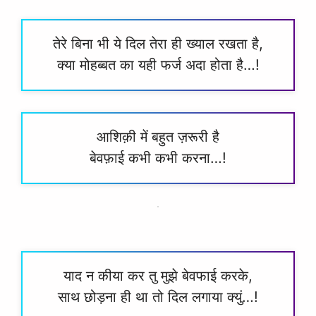
तेरे बिना भी ये दिल तेरा ही ख्याल रखता है,
क्या मोहब्बत का यही फर्ज अदा होता है…!
आशिक़ी में बहुत ज़रूरी है
बेवफ़ाई कभी कभी करना…!
याद न कीया कर तु मुझे बेवफाई करके,
साथ छोड़ना ही था तो दिल लगाया क्युं…!