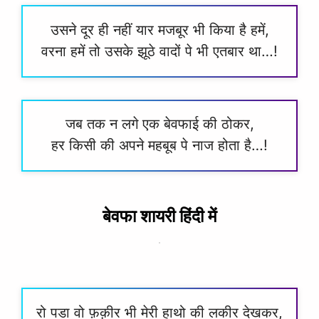
उसने दूर ही नहीं यार मजबूर भी किया है हमें,
वरना हमें तो उसके झूठे वादों पे भी एतबार था…!
जब तक न लगे एक बेवफाई की ठोकर,
हर किसी की अपने महबूब पे नाज होता है…!
बेवफा शायरी हिंदी में
रो पडा वो फ़क़ीर भी मेरी हाथो की लकीर देखकर,