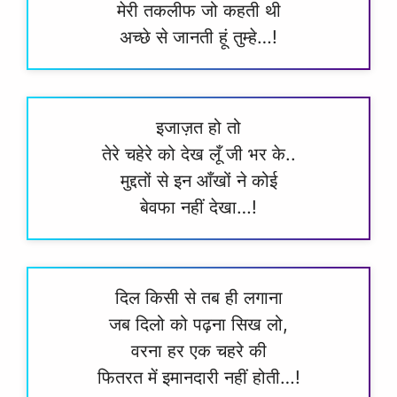
मेरी तकलीफ जो कहती थी
अच्छे से जानती हूं तुम्हे…!
इजाज़त हो तो
तेरे चहेरे को देख लूँ जी भर के..
मुद्दतों से इन आँखों ने कोई
बेवफा नहीं देखा…!
दिल किसी से तब ही लगाना
जब दिलो को पढ़ना सिख लो,
वरना हर एक चहरे की
फितरत में इमानदारी नहीं होती…!