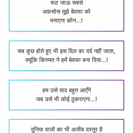
रूठ जाऊ सबसे
अफ़सोस मुझे बेवफा को
मनाएगा कोन…!
सब कुछ होते हुए भी इस दिल का दर्द नहीं जाता,
क्यूंकि किस्मत ने हमें बेवफा बना दिया…!
हम उसे याद बहुत आएँगे
जब उसे भी कोई ठुकराएगा…!
दुनिया वालों का भी अजीब दस्तूर है