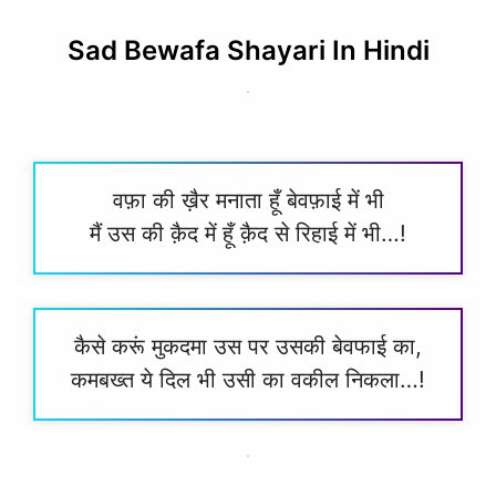
Sad Bewafa Shayari In Hindi
वफ़ा की ख़ैर मनाता हूँ बेवफ़ाई में भी
मैं उस की क़ैद में हूँ क़ैद से रिहाई में भी…!
कैसे करूं मुकदमा उस पर उसकी बेवफाई का,
कमबख्त ये दिल भी उसी का वकील निकला…!