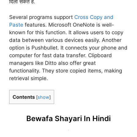
दिला सकते हैं.
Several programs support
Cross Copy and
Paste
features. Microsoft OneNote is well-
known for this function. It allows users to copy
data between various devices easily. Another
option is Pushbullet. It connects your phone and
computer for fast data transfer. Clipboard
managers like Ditto also offer great
functionality. They store copied items, making
retrieval simple.
Contents
[
show
]
Bewafa Shayari In Hindi