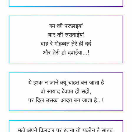
गम की परछाइयां
यार की रुसवाईयां
वाह रे मोहब्बत तेरे ही दर्द
और तेरी हो दवाईयां…!
ये इश्क न जाने क्यूं चाहत बन जाता है
वो सायाद बेवफा ही सही,
पर दिल उसका आदत बन जाता है…!
मुझे अपने किरदार पर इतना तो यकीन है साहब,