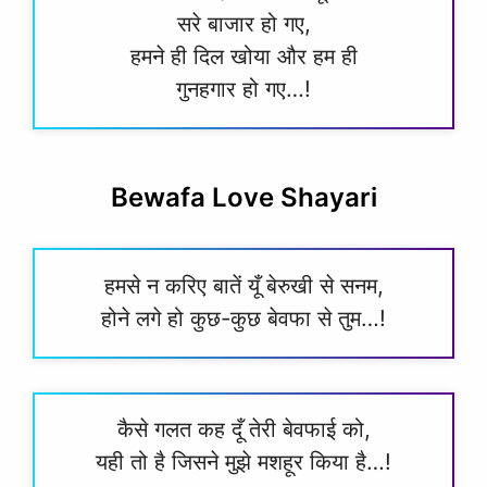
सरे बाजार हो गए,
हमने ही दिल खोया और हम ही
गुनहगार हो गए…!
Bewafa Love Shayari
हमसे न करिए बातें यूँ बेरुखी से सनम,
होने लगे हो कुछ-कुछ बेवफा से तुम…!
कैसे गलत कह दूँ तेरी बेवफाई को,
यही तो है जिसने मुझे मशहूर किया है…!