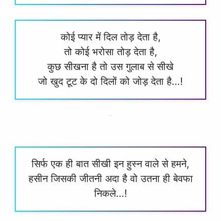
कोई प्यार में दिल तोड़ देता है,
तो कोई भरोसा तोड़ देता है,
कुछ सीखना है तो उस गुलाब से सीखे
जो खुद टूट के दो दिलों को जोड़ देता है…!
सिर्फ एक ही बात सीखी इन हुस्न वाले से हमने,
हसीन जिसकी जीतनी अदा है वो उतना ही बेवफा
निकले…!