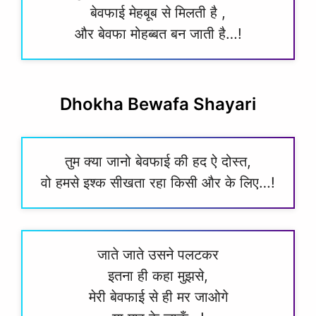
बेवफाई मेहबूब से मिलती है ,
और बेवफा मोहब्बत बन जाती है…!
Dhokha Bewafa Shayari
तुम क्या जानो बेवफाई की हद ऐ दोस्त,
वो हमसे इश्क सीखता रहा किसी और के लिए…!
जाते जाते उसने पलटकर
इतना ही कहा मुझसे,
मेरी बेवफाई से ही मर जाओगे