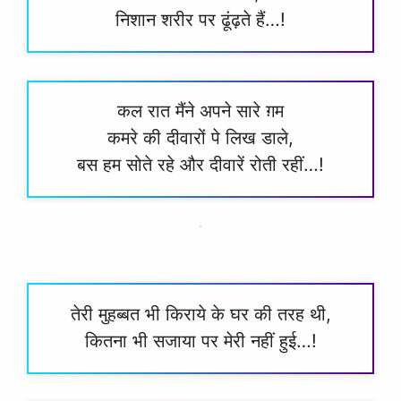
निशान शरीर पर ढूंढ़ते हैं…!
कल रात मैंने अपने सारे ग़म
कमरे की दीवारों पे लिख डाले,
बस हम सोते रहे और दीवारें रोती रहीं…!
तेरी मुहब्बत भी किराये के घर की तरह थी,
कितना भी सजाया पर मेरी नहीं हुई…!