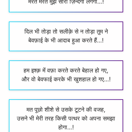
मरते मरते मुझे सारी ज़िन्दगी लगेगी…!
दिल भी तोड़ा तो सलीक़े से न तोड़ा तुम ने
बेवफ़ाई के भी आदाब हुआ करते हैं…!
हम इश्क़ में वफ़ा करते करते बेहाल हो गए,
और वो बेवफाई करके भी खुशहाल हो गए…!
मत पूछो शीशे से उसके टूटने की वजह,
उसने भी मेरी तरह किसी पत्थर को अपना समझा
होगा…!