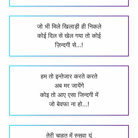
जो भी मिले खिलाड़ी ही निकले
कोई दिल से खेल गया तो कोई
ज़िन्दगी से…!
हम तो इन्तेजार करते करते
अब मर जायेंगे
कोइ तो आए एसा जिन्दगी में
जो बेवफा ना हो…!
तेरी चाहत में रुसवा यूं