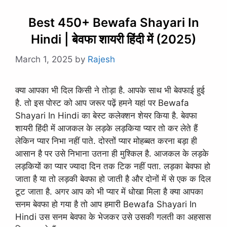
Best 450+ Bewafa Shayari In
Hindi | बेवफा शायरी हिंदी में (2025)
March 1, 2025
by
Rajesh
क्या आपका भी दिल किसी ने तोड़ा है. आपके साथ भी बेवफाई हुई
है. तो इस पोस्ट को आप जरूर पढ़ें हमने यहां पर Bewafa
Shayari In Hindi का बेस्ट कलेक्शन शेयर किया है. बेवफा
शायरी हिंदी में आजकल के लड़के लड़किया प्यार तो कर लेते हैं
लेकिन प्यार निभा नहीं पाते. दोस्तों प्यार मोहब्बत करना बड़ा ही
आसान है पर उसे निभाना उतना ही मुश्किल है. आजकल के लड़के
लड़कियों का प्यार ज्यादा दिन तक टिक नहीं पता. लड़का बेवफा हो
जाता है या तो लड़की बेवफा हो जाती है और दोनों में से एक क दिल
टूट जाता है. अगर आप को भी प्यार में धोखा मिला है क्या आपका
सनम बेवफा हो गया है तो आप हमारी Bewafa Shayari In
Hindi उस सनम बेवफा के भेजकर उसे उसकी गलती का अहसास