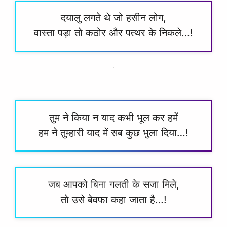
दयालु लगते थे जो हसीन लोग,
वास्ता पड़ा तो कठोर और पत्थर के निकले…!
तुम ने किया न याद कभी भूल कर हमें
हम ने तुम्हारी याद में सब कुछ भुला दिया…!
जब आपको बिना गलती के सजा मिले,
तो उसे बेवफा कहा जाता है…!