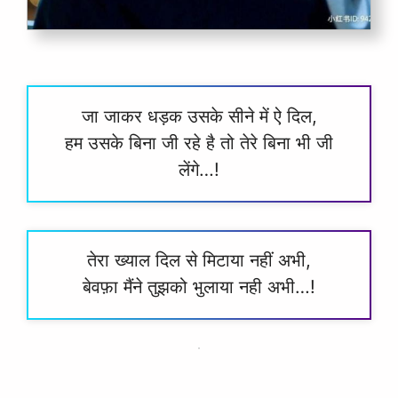
जा जाकर धड़क उसके सीने में ऐ दिल,
हम उसके बिना जी रहे है तो तेरे बिना भी जी
लेंगे…!
तेरा ख्याल दिल से मिटाया नहीं अभी,
बेवफ़ा मैंने तुझको भुलाया नही अभी…!