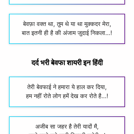
बेवफ़ा वक्त था, तुम थे या था मुक्कदर मेरा,
बात इतनी ही है की अंजाम जुदाई निकला…!
दर्द भरी बेवफा शायरी इन हिंदी
तेरी बेवफाई ने हमारा ये हाल कर दिया,
हम नहीं रोते लोग हमें देख कर रोते है…!
अजीब सा जहर है तेरी यादों मै,