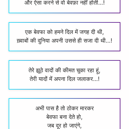
और ऐसा करने से वो बेवफ़ा नहीं होती…!
एक बेवफा को हमने दिल में जगह दी थी,
ख़्वाबों की दुनिया अपनी उससे ही सजा दी थी…!
तेरे झूठे वादों की कीमत चुका रहा हूं,
तेरी यादों में अपना दिल जलाकर…!
अभी पास है तो ठोकर मारकर
बेवफा बना देते हो,
जब दूर हो जाएंगे,