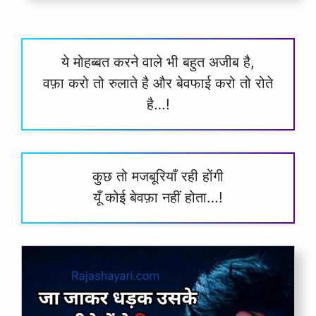
ये मोहब्बत करने वाले भी बहुत अजीब है,
वफ़ा करो तो रुलाते है और बेवफाई करो तो रोते
है…!
कुछ तो मजबूरियाँ रही होंगी
यूँ कोई बेवफ़ा नहीं होता…!