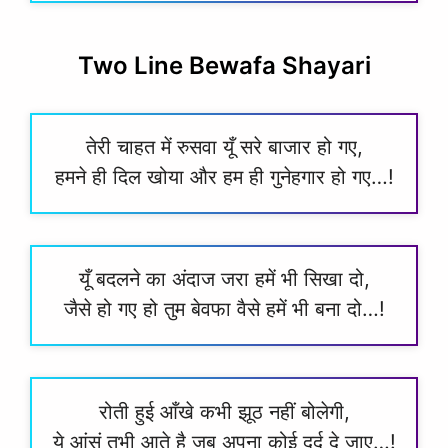
Two Line Bewafa Shayari
तेरी चाहत में रुसवा यूँ सरे बाजार हो गए,
हमने ही दिल खोया और हम ही गुनेहगार हो गए…!
यूँ बदलने का अंदाज जरा हमें भी सिखा दो,
जैसे हो गए हो तुम बेवफा वैसे हमें भी बना दो…!
रोती हुई आँखे कभी झूठ नहीं बोलेगी,
ये आंसूं तभी आते है जब अपना कोई दर्द दे जाए…!