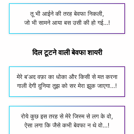
तू भी आईने की तरह बेवफा निकली,
जो भी सामने आया बस उसी की हो गई…!
दिल टूटने वाली बेवफा शायरी
मेरे ब’अद वफ़ा का धोका और किसी से मत करना
गाली देगी दुनिया तुझ को सर मेरा झुक जाएगा…!
रोये कुछ इस तरह से मेरे जिस्म से लग के वो,
ऐसा लगा कि जैसे कभी बेवफा न थे वो…!