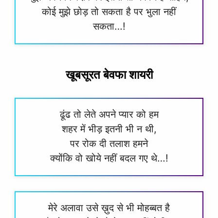
कोई मुझे छोड़ तो सकता है पर भुला नहीं
सकता…!
खूबसूरत बेवफा शायरी
ढूंढ तो लेते अपने प्यार को हम
शहर में भीड़ इतनी भी न थी,
पर रोक दी तलाश हमने
क्योंकि वो खोये नहीं बदल गए थे…!
मेरे अलावा उसे ख़ुद से भी मोहब्बत है