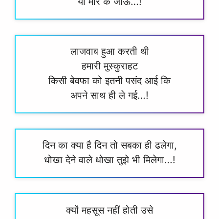
या मार के जाऊँ…!
लाजवाब हुआ करती थी
हमारी मुस्कुराहट
किसी बेवफा को इतनी पसंद आई कि
अपने साथ ही ले गई…!
दिन का क्या है दिन तो सबका ही ढलेगा,
धोखा देने वाले धोखा तुझे भी मिलेगा…!
क्यों महसूस नहीं होती उसे