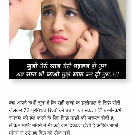
क्या आपने कभी सुना है कि सही शब्दों के इस्तेमाल से सिर्फ़ सॉरी
बोलकर 73 प्रतिशत रिश्तों को बचाया जा सकता है? कभी-कभी
समस्या को हल करने के लिए सिर्फ़ माफ़ी की ज़रूरत होती है,
लेकिन माफ़ी मांगने में भी कई बार दिक्कत होती है क्योंकि माफ़ी
मांगने से टूटे हुए दिल को ठीक नहीं