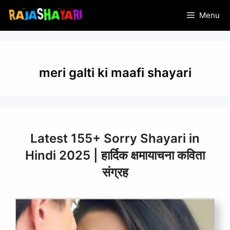
Skip
Menu
to
content
meri galti ki maafi shayari
Latest 155+ Sorry Shayari in
Hindi 2025 | हार्दिक क्षमायाचना कविता
संग्रह