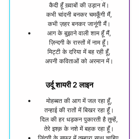
कैदी हूँ ख़्वाबों की उड़ान में।
कभी चांदनी बनकर चमकूँगी मैं,
कभी ज़हर बनकर जानूंगी मैं।
आग के बुझाने वाली शाम हूँ मैं,
ज़िन्दगी के रास्तों में नाम हूँ।
मिट्टी के दरिया में बह रही हूँ,
अपनी कविताओं को अरमान में।
उर्दू शायरी 2 लाइन
मोहब्बत की आग में जल रहा हूँ,
तन्हाई की रातों में बिखर रहा हूँ।
दिल की हर धड़कन पुकारती है तुम्हें,
तेरे इश्क़ के नशे में बहक रहा हूँ।
ज़िंदगी के सफ़र में तुम्हारा साथ चाहिए,