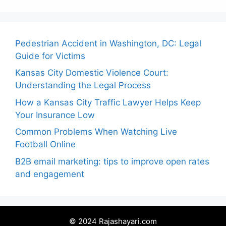
Pedestrian Accident in Washington, DC: Legal
Guide for Victims
Kansas City Domestic Violence Court:
Understanding the Legal Process
How a Kansas City Traffic Lawyer Helps Keep
Your Insurance Low
Common Problems When Watching Live
Football Online
B2B email marketing: tips to improve open rates
and engagement
© 2024 Rajashayari.com