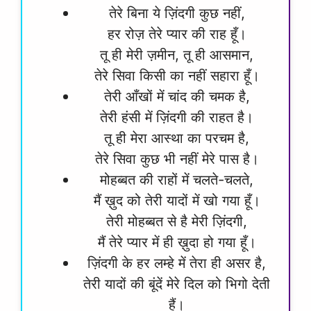
तेरे बिना ये ज़िंदगी कुछ नहीं,
हर रोज़ तेरे प्यार की राह हूँ।
तू ही मेरी ज़मीन, तू ही आसमान,
तेरे सिवा किसी का नहीं सहारा हूँ।
तेरी आँखों में चांद की चमक है,
तेरी हंसी में ज़िंदगी की राहत है।
तू ही मेरा आस्था का परचम है,
तेरे सिवा कुछ भी नहीं मेरे पास है।
मोहब्बत की राहों में चलते-चलते,
मैं ख़ुद को तेरी यादों में खो गया हूँ।
तेरी मोहब्बत से है मेरी ज़िंदगी,
मैं तेरे प्यार में ही ख़ुदा हो गया हूँ।
ज़िंदगी के हर लम्हे में तेरा ही असर है,
तेरी यादों की बूंदें मेरे दिल को भिगो देती
हैं।