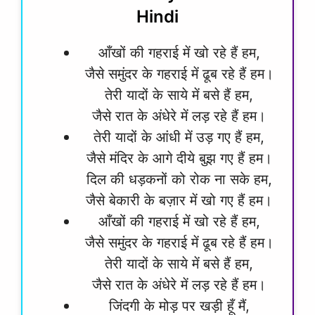
Hindi
आँखों की गहराई में खो रहे हैं हम,
जैसे समुंदर के गहराई में ढूब रहे हैं हम।
तेरी यादों के साये में बसे हैं हम,
जैसे रात के अंधेरे में लड़ रहे हैं हम।
तेरी यादों के आंधी में उड़ गए हैं हम,
जैसे मंदिर के आगे दीये बुझ गए हैं हम।
दिल की धड़कनों को रोक ना सके हम,
जैसे बेकारी के बज़ार में खो गए हैं हम।
आँखों की गहराई में खो रहे हैं हम,
जैसे समुंदर के गहराई में ढूब रहे हैं हम।
तेरी यादों के साये में बसे हैं हम,
जैसे रात के अंधेरे में लड़ रहे हैं हम।
जिंदगी के मोड़ पर खड़ी हूँ मैं,