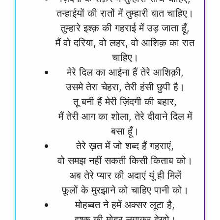
तन्हाईयों की रातों में तुम्हारी बात चाहिए।
तुम्हारे इश्क़ की गहराई में उड़ जाता हूँ,
मैं वो दरिया, वो लहर, वो आशिक़ का रात
चाहिए।
मेरे दिल का आईना हैं तेरे आशिक़ी,
उसमे तेरा चेहरा, तेरी हंसी छुपी है।
तू बनी हैं मेरी ज़िंदगी की बहार,
मैं तेरी आग का शोला, तेरे दीवाने दिल में
बसा हूँ।
तेरे ख़त में जो शब्द हैं गहराएं,
वो समझ नहीं सकती किसी किताब को।
अब तेरे प्यार की अदाएं यूं ही मिलें
फ़ूलों के मुरझ़ाने को चाहिए पानी को।
मोहब्बत ने हमें अक्सर लूटा है,
इश्क़ की मोहर लगाकर देखो।