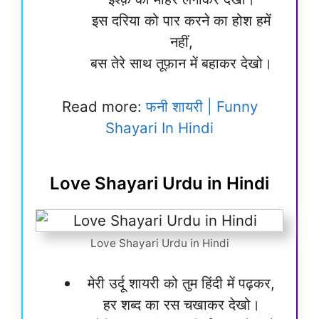
इस दरिया को पार करने का होश हमें
नहीं,
बस तेरे साथ तूफ़ान में बहाकर देखो।
Read more:
फनी शायरी | Funny
Shayari In Hindi
Love Shayari Urdu in Hindi
Love Shayari Urdu in Hindi
मेरी उर्दू शायरी को तुम हिंदी में पढ़कर,
हर शब्द का रस चखाकर देखो।