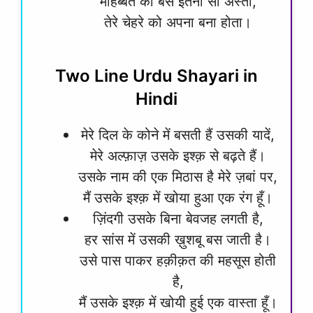
मोहब्बत की बस इतनी सी अस्तीं,
तेरे चेहरे को अपना बना होता।
Two Line Urdu Shayari in
Hindi
मेरे दिल के कोने में बसती हैं उसकी यादें,
मेरे अल्फ़ाज़ उसके इश्क़ से बढ़ते हैं।
उसके नाम की एक मिठास है मेरे ज़बां पर,
मैं उसके इश्क़ में खोया हुआ एक रंग हूँ।
ज़िंदगी उसके बिना बेवजह लगती है,
हर सांस में उसकी ख़ुशबू बस जाती है।
उसे पास पाकर हक़ीक़त की महसूस होती
है,
मैं उसके इश्क़ में खोयी हुई एक वास्ता हूँ।