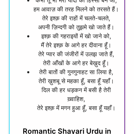
कभी तू भी मेरी यादों का हिस्सा बन जा,
हम आवाज़ की तरह मिलने को तरसते हैं।
तेरे इश्क़ की राहों में चलते-चलते,
अपनी ज़िन्दगी को तुझमे खो जाते हैं।
इश्क़ की गहराइयों में खो जाने को,
मैं तेरे इश्क़ के आगे हर दीवाना हूँ।
तेरे प्यार की जंजीरों में उलझ जाते हैं,
तेरी आँखों के आगे हर बेख़ुद हूँ।
तेरी बातों की गुनगुनाहट सा लिया है,
तेरी ख़ुशबू से महका हूँ, बसा हूँ यहाँ।
दिल की हर धड़कन में बसी है तेरी
ख़्वाहिश,
तेरे इश्क़ में मगन हुआ हूँ, बसा हूँ यहाँ।
Romantic Shayari Urdu in