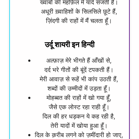
ख्वाबों की महफ़िल में यादें सजती हैं।
अधूरी ख़्वाहिशों के सिलसिले छूटे हैं,
ज़िंदगी की राहों में मैं चलता हूँ।
उर्दू शायरी इन हिन्दी
अल्फ़ाज़ मेरे भीगते हैं आँखों से,
दर्द भरे गीतों की बूंदें टपकती हैं।
मेरी आवाज़ से रूहें भी कांप उठती हैं,
शब्दों की उम्मीदों में उड़ता हूँ।
मोहब्बत की राहों में खो गया हूँ,
जैसे एक लोस्ट रहा राही हूँ।
दिल की हर धड़कन ये कह रही है,
तेरी यादों में खोया हुआ हूँ।
दिल के क़रीब लगने को ज़मींदारी हो जाए,