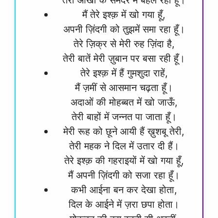
मैं तेरे इश्क़ में खो गया हूँ,
अपनी ज़िंदगी को तुझमें समा रहा हूँ।
तेरे ज़िक्र से मेरी रुह ज़िंदा है,
तेरी बातें मेरी ज़ुबान पर बसा रही हूँ।
तेरे इश्क़ में हैं गुमशुदा राहें,
मैं ज़मीं से आसमान चढ़ता हूँ।
अदाओं की मोहब्बत में खो जाऊँ,
तेरी बाहों में जन्नत पा जाता हूँ।
मेरी रूह को छूने आयी हैं ख़ुशबू तेरी,
तेरी महक ने दिल में उतार दी हैं।
तेरे इश्क़ की गहराइयों में खो गया हूँ,
मैं अपनी ज़िंदगी को सजा रहा हूँ।
कभी आईना बन कर देखा होता,
दिल के आईने में ज़रा छपा होता।