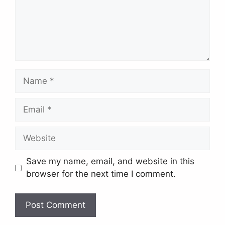
Name
Email
Website
Save my name, email, and website in this
browser for the next time I comment.