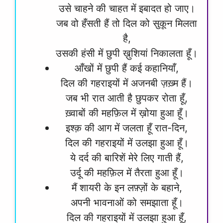
उसे चाहने की चाहत में इबादत हो जाए।
जब वो हँसती हैं तो दिल को सुकून मिलता
है,
उसकी हंसी में छुपी ख़ुशियां निकालता हूँ।
आँखों में छुपी हैं कई कहानियाँ,
दिल की गहराइयों में अजनबी ज़ख़्म हैं।
जब भी रात आती है छुपकर रोता हूँ,
ख़्वाबों की महफ़िल में ख़ोया हुआ हूँ।
इश्क़ की आग में जलता हूँ रात-दिन,
दिल की गहराइयों में उलझा हुआ हूँ।
ये दर्द की बारिशें मेरे लिए गाती हैं,
उर्दू की महफ़िल में तैरता हुआ हूँ।
मैं शायरी के इन लफ़्ज़ों के बहाने,
अपनी भावनाओं को समझाता हूँ।
दिल की गहराइयों में उलझा हुआ हूँ,