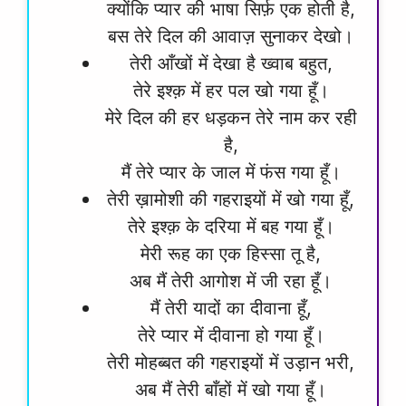
क्योंकि प्यार की भाषा सिर्फ़ एक होती है,
बस तेरे दिल की आवाज़ सुनाकर देखो।
तेरी आँखों में देखा है ख्वाब बहुत,
तेरे इश्क़ में हर पल खो गया हूँ।
मेरे दिल की हर धड़कन तेरे नाम कर रही
है,
मैं तेरे प्यार के जाल में फंस गया हूँ।
तेरी ख़ामोशी की गहराइयों में खो गया हूँ,
तेरे इश्क़ के दरिया में बह गया हूँ।
मेरी रूह का एक हिस्सा तू है,
अब मैं तेरी आगोश में जी रहा हूँ।
मैं तेरी यादों का दीवाना हूँ,
तेरे प्यार में दीवाना हो गया हूँ।
तेरी मोहब्बत की गहराइयों में उड़ान भरी,
अब मैं तेरी बाँहों में खो गया हूँ।