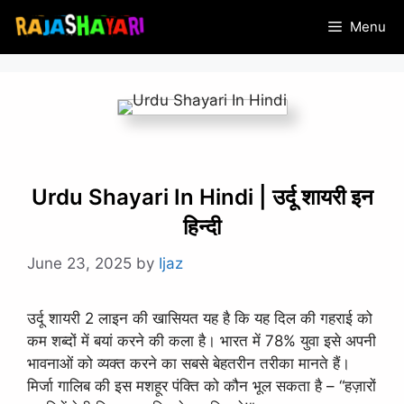
Skip
Menu
to
content
Urdu Shayari In Hindi | उर्दू शायरी इन
हिन्दी
June 23, 2025
by
Ijaz
उर्दू शायरी 2 लाइन की खासियत यह है कि यह दिल की गहराई को
कम शब्दों में बयां करने की कला है। भारत में 78% युवा इसे अपनी
भावनाओं को व्यक्त करने का सबसे बेहतरीन तरीका मानते हैं।
मिर्जा गालिब की इस मशहूर पंक्ति को कौन भूल सकता है – “हज़ारों