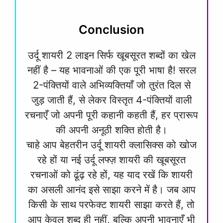
Conclusion
उर्दू शायरी 2 लाइन सिर्फ खूबसूरत शब्दों का खेल
नहीं है – यह भावनाओं की एक पूरी भाषा है! सरल
2-पंक्तियों वाले अभिव्यक्तियाँ जो तुरंत दिल से
जुड़ जाती हैं, से लेकर विस्तृत 4-पंक्तियों वाली
रचनाएँ जो अपनी पूरी कहानी कहती हैं, हर प्रारूप
की अपनी अनूठी शक्ति होती है।
चाहे आप बेहतरीन उर्दू शायरी क्लासिक्स को खोज
रहे हों या नई उर्दू लफ्ज़ शायरी की खूबसूरत
रचनाओं को ढूंढ़ रहे हों, यह याद रखें कि शायरी
का असली आनंद इसे साझा करने में है। जब आप
किसी के साथ परफेक्ट शायरी साझा करते हैं, तो
आप केवल शब्द ही नहीं, बल्कि अपनी भावनाएँ भी