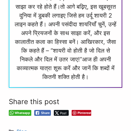
साझा कर रहे होते हैं।तो आगे बढ़िए, इस खूबसूरत
दुनिया में डुबकी लगाइए जिसे हम उर्दू शायरी 2
लाइन कहते हैं। अपनी पसंदीदा शायरियाँ चुनें, उन्हें
अपने प्रियजनों के साथ साझा करें, और इस
कालातीत कला का हिस्सा बनें। आखिरकार, जैसा
कि कहते हैं – “शायरी वो होती है जो दिल से
निकले और दिल में उतर जाए!”आज ही अपनी
काव्यात्मक यात्रा शुरू करें और जानें कि शब्दों में
कितनी शक्ति होती है।
Share this post
Whatsapp
Post
Pinterest
Share
Categories