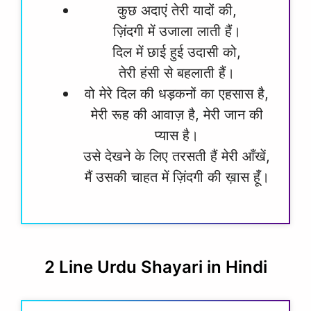
कुछ अदाएं तेरी यादों की,
ज़िंदगी में उजाला लाती हैं।
दिल में छाई हुई उदासी को,
तेरी हंसी से बहलाती हैं।
वो मेरे दिल की धड़कनों का एहसास है,
मेरी रूह की आवाज़ है, मेरी जान की
प्यास है।
उसे देखने के लिए तरसती हैं मेरी आँखें,
मैं उसकी चाहत में ज़िंदगी की ख़ास हूँ।
2 Line Urdu Shayari in Hindi