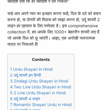
ख्वाहिशें ऐसी कि हर ख्वाहिश पे दम निकले!”
चाहे आप अपने प्यार का इजहार करना चाहें, दिल के दर्द को बयान
करना हो, या दोस्ती की मिठास को साझा करना हो, उर्दू शायरी 2
लाइन हर एहसास के लिए परफेक्ट है। इस comprehensive
collection में, हम आपके लिए 1000+ बेहतरीन शायरी लाए हैं
जो आपके दिल को छू जाएंगी। आइए, एक अनोखी भावनात्मक
यात्रा पर निकलते हैं!
Contents
1 Urdu Shayari In Hindi
2 उर्दू शायरी इन हिन्दी
3 Zindagi Urdu Shayari in Hindi
4 Two Line Urdu Shayari in Hindi
5 2 Line Urdu Shayari in Hindi
6 उर्दू शायरी 4 लाइन
7 Romantic Shayari Urdu in Hindi