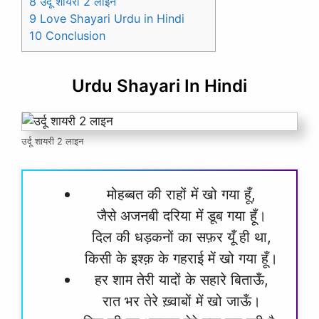
8 उर्दू शायरी 2 लाइन
9 Love Shayari Urdu in Hindi
10 Conclusion
Urdu Shayari In Hindi
उर्दू शायरी 2 लाइन
मोहब्बत की राहों में खो गया हूँ,
जैसे अजनबी दरिया में डूब गया हूँ।
दिल की धड़कनों का सफ़र यूँ ही था,
किसी के इश्क़ के गहराई में खो गया हूँ।
हर शाम तेरी यादों के सहारे बिताऊँ,
रात भर तेरे ख़्वाबों में खो जाऊँ।