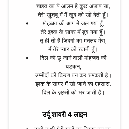
चाहत का ये आलम है कुछ अज़ाब सा,
तेरी ख़ुशबू में मैं ख़ुद को खो देती हूँ।
मोहब्बत की आग में जल गया हूँ,
तेरे इश्क़ के सागर में डूब गया हूँ।
तू ही तो है ज़िंदगी का मतलब मेरा,
मैं तेरे प्यार की रवानी हूँ।
दिल को छू जाने वाली मोहब्बत की
धड़कन,
उम्मीदों की किरण बन कर चमकती है।
इश्क़ के सागर में खो जाने का एहसास,
दिल के ज़ख़्मों को भर जाती है।
उर्दू शायरी 4 लाइन